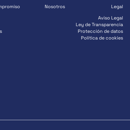
mpromiso
Nosotros
Legal
Aviso Legal
Ley de Transparencia
s
Protección de datos
Política de cookies