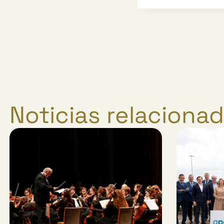
Noticias relaciona