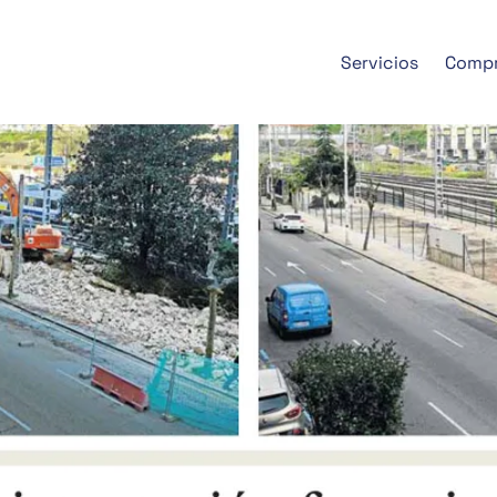
Servicios
Comp