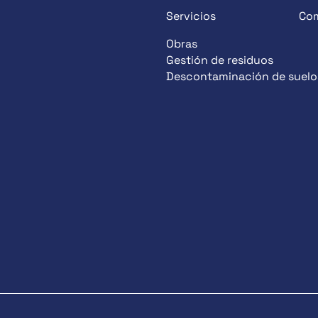
Servicios
Co
Obras
Gestión de residuos
Descontaminación de suelo