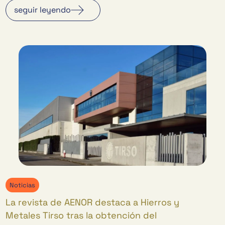
seguir leyendo
Noticias
La revista de AENOR destaca a Hierros y
Metales Tirso tras la obtención del