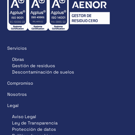
Servicios
Obras
Gestión de residuos
Descontaminación de suelos
Compromiso
Nosotros
Legal
Aviso Legal
Ley de Transparencia
Protección de datos