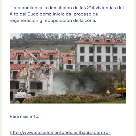
Tirso comienza la demolición de las 214 viviendas del
Alto del Cuco como inicio del proceso de
regeneración y recuperación de la zona.
Para más info:
http://www.eldiariomontanes.es/bahia-centro-