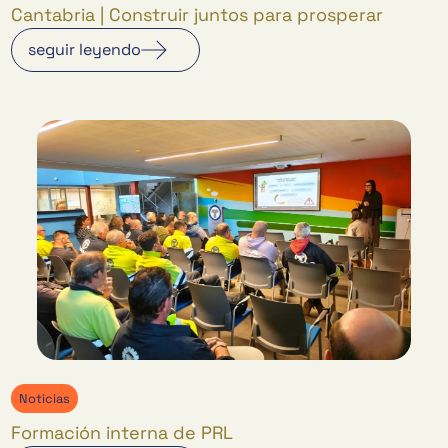
Cantabria | Construir juntos para prosperar
seguir leyendo
Noticias
Formación interna de PRL