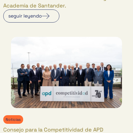
Academia de Santander.
seguir leyendo
Noticias
Consejo para la Competitividad de APD