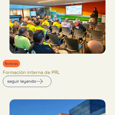
Noticias
Formación interna de PRL
seguir leyendo