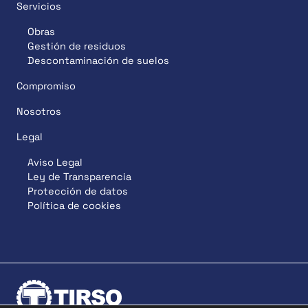
Servicios
Obras
Gestión de residuos
Descontaminación de suelos
Compromiso
Nosotros
Legal
Aviso Legal
Ley de Transparencia
Protección de datos
Política de cookies