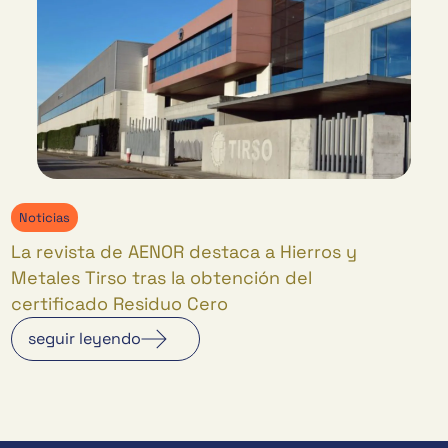
Noticias
La revista de AENOR destaca a Hierros y
Metales Tirso tras la obtención del
certificado Residuo Cero
seguir leyendo