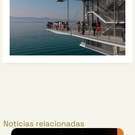
Noticias relacionadas