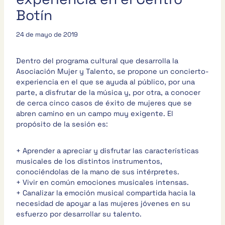
Botín
24 de mayo de 2019
Dentro del programa cultural que desarrolla la
Asociación Mujer y Talento, se propone un concierto-
experiencia en el que se ayuda al público, por una
parte, a disfrutar de la música y, por otra, a conocer
de cerca cinco casos de éxito de mujeres que se
abren camino en un campo muy exigente. El
propósito de la sesión es:
+ Aprender a apreciar y disfrutar las características
musicales de los distintos instrumentos,
conociéndolas de la mano de sus intérpretes.
+ Vivir en común emociones musicales intensas.
+ Canalizar la emoción musical compartida hacia la
necesidad de apoyar a las mujeres jóvenes en su
esfuerzo por desarrollar su talento.