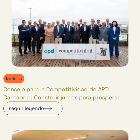
Noticias
Consejo para la Competitividad de APD
Cantabria | Construir juntos para prosperar
seguir leyendo