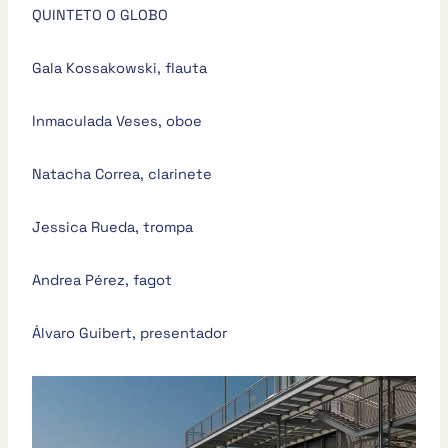
QUINTETO O GLOBO
Gala Kossakowski, flauta
Inmaculada Veses, oboe
Natacha Correa, clarinete
Jessica Rueda, trompa
Andrea Pérez, fagot
Álvaro Guibert, presentador