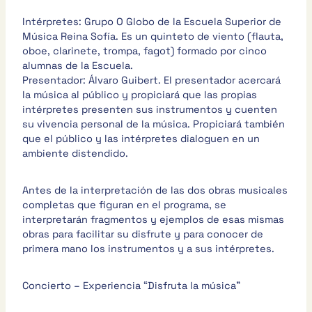
Intérpretes: Grupo O Globo de la Escuela Superior de
Música Reina Sofía. Es un quinteto de viento (flauta,
oboe, clarinete, trompa, fagot) formado por cinco
alumnas de la Escuela.
Presentador: Álvaro Guibert. El presentador acercará
la música al público y propiciará que las propias
intérpretes presenten sus instrumentos y cuenten
su vivencia personal de la música. Propiciará también
que el público y las intérpretes dialoguen en un
ambiente distendido.
Antes de la interpretación de las dos obras musicales
completas que figuran en el programa, se
interpretarán fragmentos y ejemplos de esas mismas
obras para facilitar su disfrute y para conocer de
primera mano los instrumentos y a sus intérpretes.
Concierto – Experiencia “Disfruta la música”