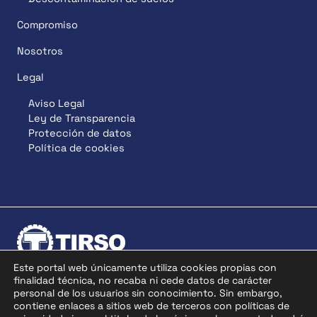
Compromiso
Nosotros
Legal
Aviso Legal
Ley de Transparencia
Protección de datos
Política de cookies
Este portal web únicamente utiliza cookies propias con
finalidad técnica, no recaba ni cede datos de carácter
personal de los usuarios sin conocimiento. Sin embargo,
Descarga nuestro logo
contiene enlaces a sitios web de terceros con políticas de