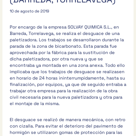
10 de agosto de 2019
Por encargo de la empresa SOLVAY QUIMICA S.L., en
Barreda, Torrelavega, se realiza el desguace de una
paletizadora. Los trabajos se desarrollaron durante la
parada de la zona de bicarbonato. Esta parada fue
aprovechada por la fábrica para la sustitución de
dicha paletizadora, por otra nueva y que se
encontraba ya montada en una zona anexa. Todo ello
implicaba que los trabajos de desguace se realizasen
en horario de 24 horas ininterrumpidamente, hasta su
finalización, por equipos, ya que de seguido entraba a
trabajar otra empresa para la realización de la obra
civil necesaria para la nueva paletizadora y otra para
el montaje de la misma.
El desguace se realizó de manera mecánica, con retro
con cizalla. Para evitar el deterioro del pavimento de
hormigón se utilizaron gomas de protección para las