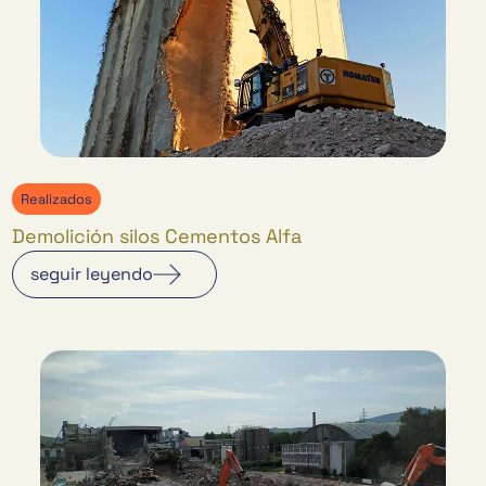
Realizados
Demolición silos Cementos Alfa
seguir leyendo