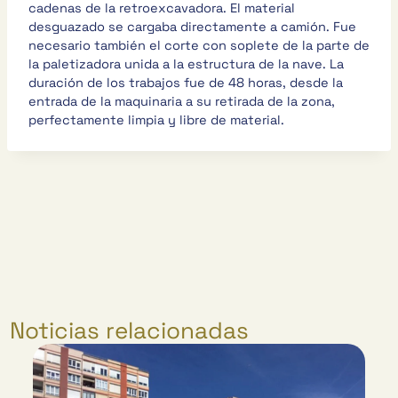
cadenas de la retroexcavadora. El material
desguazado se cargaba directamente a camión. Fue
necesario también el corte con soplete de la parte de
la paletizadora unida a la estructura de la nave. La
duración de los trabajos fue de 48 horas, desde la
entrada de la maquinaria a su retirada de la zona,
perfectamente limpia y libre de material.
Noticias relacionadas