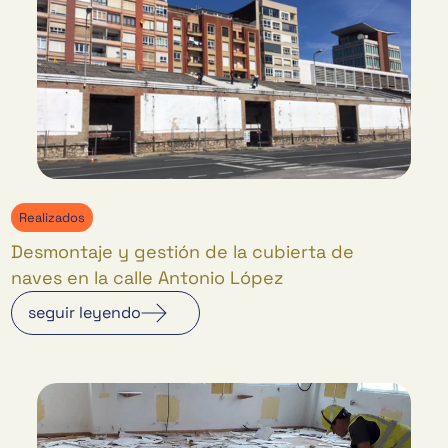
Realizados
Desmontaje y gestión de la cubierta de
naves en la calle Antonio López
seguir leyendo