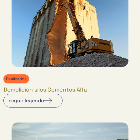
Realizados
Demolición silos Cementos Alfa
seguir leyendo