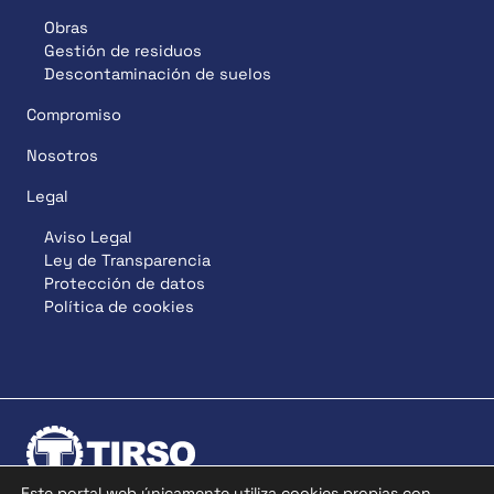
Obras
Gestión de residuos
Descontaminación de suelos
Compromiso
Nosotros
Legal
Aviso Legal
Ley de Transparencia
Protección de datos
Política de cookies
Este portal web únicamente utiliza cookies propias con