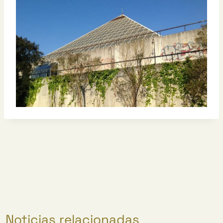
Noticias relacionadas