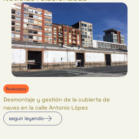
Realizados
Desmontaje y gestión de la cubierta de
naves en la calle Antonio López
seguir leyendo