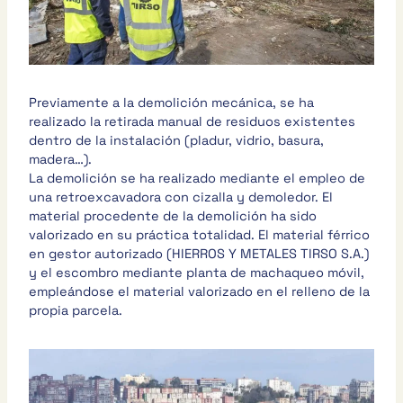
Previamente a la demolición mecánica, se ha
realizado la retirada manual de residuos existentes
dentro de la instalación (pladur, vidrio, basura,
madera…).
La demolición se ha realizado mediante el empleo de
una retroexcavadora con cizalla y demoledor. El
material procedente de la demolición ha sido
valorizado en su práctica totalidad. El material férrico
en gestor autorizado (HIERROS Y METALES TIRSO S.A.)
y el escombro mediante planta de machaqueo móvil,
empleándose el material valorizado en el relleno de la
propia parcela.