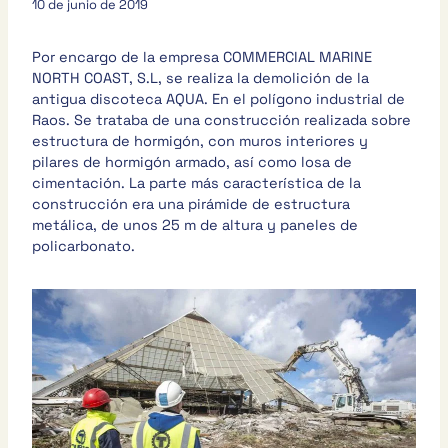
10 de junio de 2019
Por encargo de la empresa COMMERCIAL MARINE
NORTH COAST, S.L, se realiza la demolición de la
antigua discoteca AQUA. En el polígono industrial de
Raos. Se trataba de una construcción realizada sobre
estructura de hormigón, con muros interiores y
pilares de hormigón armado, así como losa de
cimentación. La parte más característica de la
construcción era una pirámide de estructura
metálica, de unos 25 m de altura y paneles de
policarbonato.