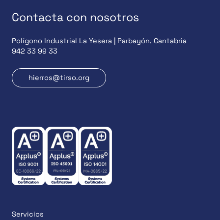
Contacta con nosotros
Polígono Industrial La Yesera | Parbayón, Cantabria
942 33 99 33
hierros@tirso.org
Servicios